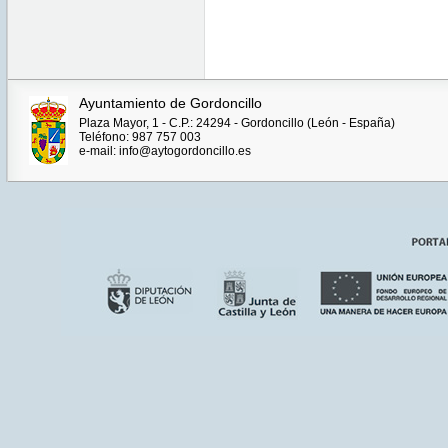
Ayuntamiento de Gordoncillo
Plaza Mayor, 1 - C.P.: 24294 - Gordoncillo (León - España)
Teléfono: 987 757 003
e-mail: info@aytogordoncillo.es